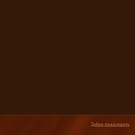
Добро пожаловать