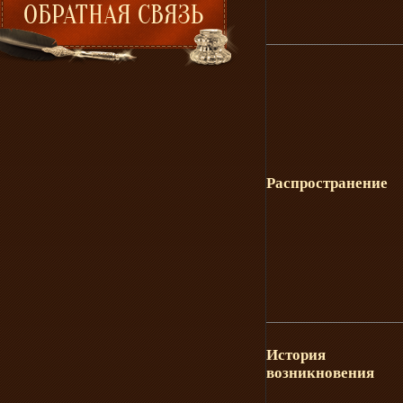
Распространение
История
возникновения